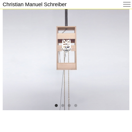
Christian Manuel Schreiber